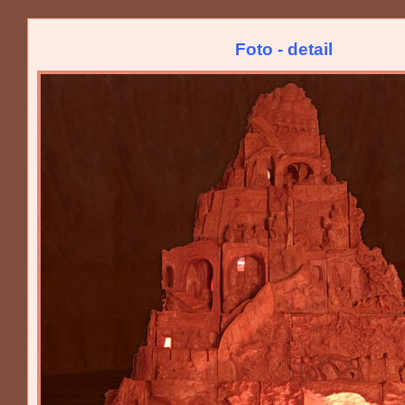
Foto - detail